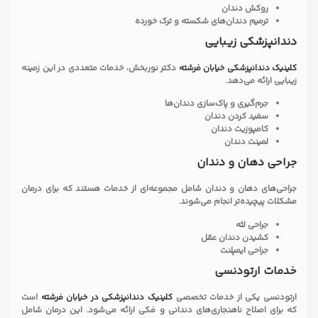
روکش دندان
ترمیم دندان‌های شکسته و ترک خورده
دندانپزشکی زیبایی
کلینیک دندانپزشکی خیابان فرشته
دکتر نوربخش، خدمات متعددی در این زمینه
زیبایی ارائه می‌دهد.
جرم‌گیری و پاک‌سازی دندان‌ها
سفید کردن دندان
کامپوزیت دندان
لمینت دندان
جراحی دهان و دندان
جراحی‌های دهان و دندان شامل مجموعه‌ای از خدمات هستند که برای درمان
مشکلات پیچیده‌تر انجام می‌شوند.
جراحی لثه
کشیدن دندان عقل
جراحی ایمپلنت
خدمات ارتودنسی
ارتودنسی یکی از خدمات تخصصی
کلینیک دندانپزشکی در خیابان فرشته
است
که برای اصلاح ناهنجاری‌های دندانی و فکی ارائه می‌شود. این درمان شامل