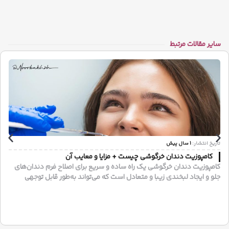
سایر مقالات مرتبط
تاریخ انتشار:
1 سال پیش
کامپوزیت دندان خرگوشی چیست + مزایا و معایب آن
کامپوزیت دندان خرگوشی یک راه ساده و سریع برای اصلاح فرم دندان‌های
جلو و ایجاد لبخندی زیبا و متعادل است که می‌تواند به‌طور قابل توجهی
جذابیت چهره شما را افزایش دهد.