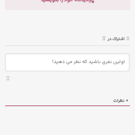
دیدگاه خود را بنویسید
اشتراک در
0
نظرات