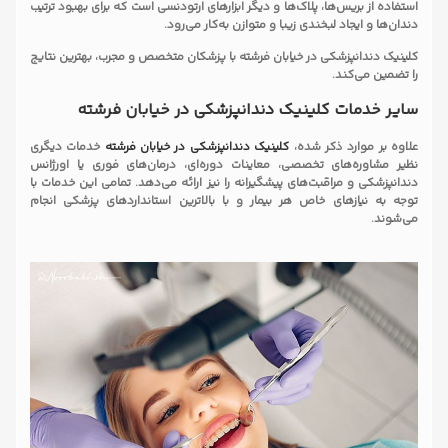
استفاده از بریس‌ها، پلاک‌ها و دیگر ابزارهای ارتودنسی است که برای بهبود ترتیب
دندان‌ها و ایجاد لبخندی زیبا و متوازن به‌کار می‌رود.
کلینیک دندانپزشکی در خیابان فرشته با پزشکان متخصص و مجرب، بهترین نتایج
را تضمین می‌کند.
سایر خدمات کلینیک دندانپزشکی در خیابان فرشته
علاوه بر موارد ذکر شده،
کلینیک دندانپزشکی در خیابان فرشته
خدمات دیگری
نظیر مشاوره‌های تخصصی، معاینات دوره‌ای، درمان‌های فوری یا اورژانس
دندانپزشکی و مراقبت‌های پیشگیرانه را نیز ارائه می‌دهد. تمامی این خدمات با
توجه به نیازهای خاص هر بیمار و با بالاترین استانداردهای پزشکی انجام
می‌شوند.