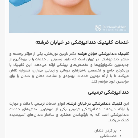
خدمات کلینیک دندانپزشکی در خیابان فرشته
کلینیک دندانپزشکی خیابان فرشته
دکتر نازنین نوربخش، یکی از مراکز برجسته و
معتبر دندانپزشکی در تهران است که طیف وسیعی از خدمات را با بهره‌گیری از
جدیدترین تکنولوژی‌ها و تخصص‌های پزشکی ارائه می‌دهد. این کلینیک با
رویکردی جامع و تخصصی به‌نیازهای درمانی و زیبایی بیماران، همواره تلاش
می‌کند تا با ارائه بهترین خدمات، بهبودی و سلامت دهان و دندان را برای
مراجعین خود فراهم کند.
دندانپزشکی ترمیمی
این
کلینیک دندانپزشکی در خیابان فرشته
، انواع خدمات ترمیمی با دقت و مهارت
را ارائه می‌دهد. دندانپزشکی ترمیمی یکی از مهم‌ترین بخش‌های خدمات
دندانپزشکی است که به بازگرداندن عملکرد و ساختار دندان‌های آسیب‌دیده
کمک می‌کند.
پر کردن دندان
عصب‌کشی