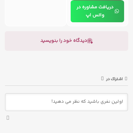
دریافت مشاوره در
واتس اپ
دیدگاه خود را بنویسید
اشتراک در