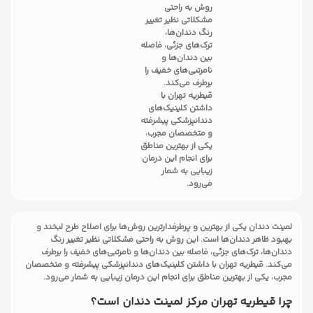
روش به راحتی
مشکلاتی نظیر تغییر
رنگ دندان‌ها،
ترک‌های جزئی، فاصله
بین دندان‌ها و
نامرتبی‌های خفیف را
برطرف می‌کند.
قیطریه تهران با
داشتن کلینیک‌های
دندانپزشکی پیشرفته
و متخصصان مجرب،
یکی از بهترین مناطق
برای انجام این درمان
زیبایی به شمار
می‌رود.
لمینت دندان یکی از بهترین و پرطرفدارترین روش‌ها برای اصلاح طرح لبخند و
بهبود ظاهر دندان‌ها است. این روش به راحتی مشکلاتی نظیر تغییر رنگ
دندان‌ها، ترک‌های جزئی، فاصله بین دندان‌ها و نامرتبی‌های خفیف را برطرف
می‌کند. قیطریه تهران با داشتن کلینیک‌های دندانپزشکی پیشرفته و متخصصان
مجرب، یکی از بهترین مناطق برای انجام این درمان زیبایی به شمار می‌رود.
چرا قیطریه تهران مرکز لمینت دندان است؟