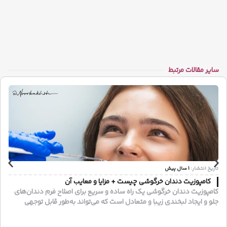
سایر مقالات مرتبط
تاریخ انتشار:
1 سال پیش
کامپوزیت دندان خرگوشی چیست + مزایا و معایب آن
کامپوزیت دندان خرگوشی یک راه ساده و سریع برای اصلاح فرم دندان‌های
جلو و ایجاد لبخندی زیبا و متعادل است که می‌تواند به‌طور قابل توجهی
جذابیت چهره شما را افزایش دهد.