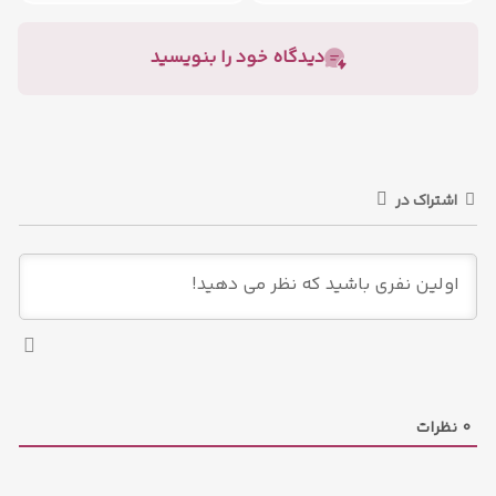
دیدگاه خود را بنویسید
اشتراک در
0
نظرات