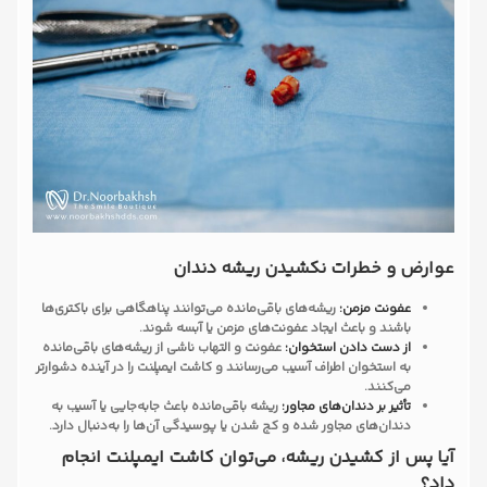
عوارض و خطرات نکشیدن ریشه دندان
عفونت مزمن:
ریشه‌های باقی‌مانده می‌توانند پناهگاهی برای باکتری‌ها
باشند و باعث ایجاد عفونت‌های مزمن یا آبسه شوند.
از دست دادن استخوان:
عفونت و التهاب ناشی از ریشه‌های باقی‌مانده
به استخوان اطراف آسیب می‌رسانند و کاشت ایمپلنت را در آینده دشوارتر
می‌کنند.
تأثیر بر دندان‌های مجاور:
ریشه باقی‌مانده باعث جابه‌جایی یا آسیب به
دندان‌های مجاور شده و کج شدن یا پوسیدگی آن‌ها را به‌دنبال دارد.
آیا پس از کشیدن ریشه، می‌توان کاشت ایمپلنت انجام
داد؟