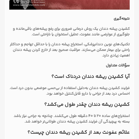
نتیجه‌گیری
کشیدن ریشه دندان یک روش درمانی ضروری برای رفع ریشه‌های باقی‌مانده و
جلوگیری از عوارضی مانند عفونت، تحلیل استخوان یا ناراحتی است.
تکنیک‌های نوین دندانپزشکی، استخراج ریشه دندان را با حداقل تهاجم و حداکثر
راحتی برای بیمار ممکن می‌سازند. مراقبت صحیح بعد از خارج کردن ریشه دندان
اهمیت زیادی دارد.
سؤالات متداول
آیا کشیدن ریشه دندان دردناک است؟
فرایند کشیدن ریشه دندان به‌دلیل استفاده از بی‌حسی موضعی بدون درد است.
احساس درد بعد از جراحی با دارو قابل‌کنترل خواهد بود.
کشیدن ریشه دندان چقدر طول می‌کشد؟
استخراج‌های ساده 20 تا 40 دقیقه طول می‌کشند. چنانچه به جراحی نیاز باشد
بسته به پیچیدگی آن فرایند کشیدن ریشه دندان طولانی‌تر خواهد شد.
علائم عفونت بعد از کشیدن ریشه دندان چیست؟