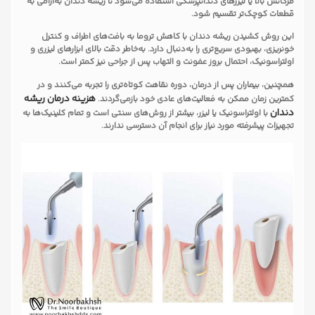
فرکانس بالا یا لیزرهای دندانپزشکی استفاده می‌شود تا ریشه دندان به‌آرامی به
قطعات کوچک‌تر تقسیم شود.
این روش کشیدن ریشه دندان با کاهش تروما به بافت‌های اطراف و کنترل
خونریزی، بهبودی سریع‌تری را به‌دنبال دارد. به‌خاطر دقت بالای ابزارهای لیزری و
اولتراسونیک، احتمال بروز عفونت و التهاب پس از جراحی نیز کمتر است.
همچنین، بیماران پس از درمان، دوره نقاهت کوتاه‌تری را تجربه می‌کنند و در
هزینه درمان ریشه
کمترین زمان ممکن به فعالیت‌های عادی خود بازمی‌گردند.
دندان
با اولتراسونیک یا لیزر، بیشتر از روش‌های سنتی است و تمام کلینیک‌ها به
تجهیزات پیشرفته مورد نیاز برای انجام آن دسترسی ندارند.