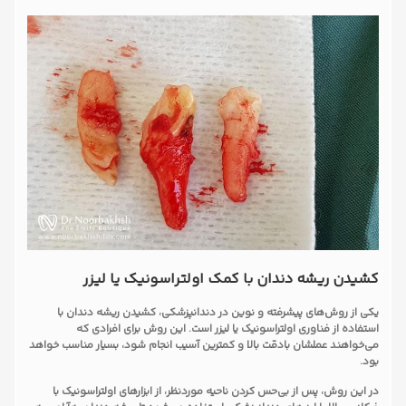
کشیدن ریشه دندان با کمک اولتراسونیک یا لیزر
یکی از روش‌های پیشرفته و نوین در دندانپزشکی، کشیدن ریشه دندان با
استفاده از فناوری اولتراسونیک یا لیزر است. این روش برای افرادی که
می‌خواهند عملشان بادقت بالا و کمترین آسیب انجام شود، بسیار مناسب خواهد
بود.
در این روش، پس از بی‌حس کردن ناحیه موردنظر، از ابزارهای اولتراسونیک با