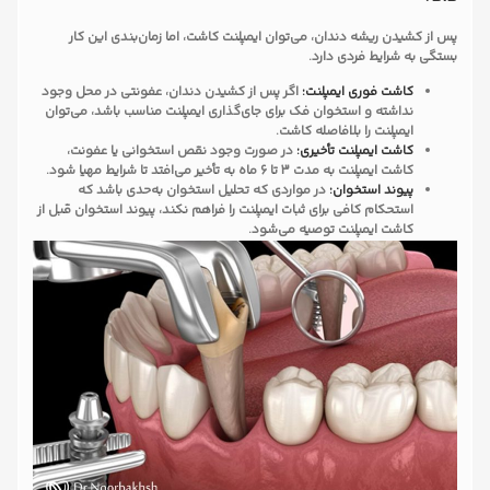
پس از کشیدن ریشه دندان، می‌توان ایمپلنت کاشت، اما زمان‌بندی این کار
بستگی به شرایط فردی دارد.
کاشت فوری ایمپلنت:
اگر پس از کشیدن دندان، عفونتی در محل وجود
نداشته و استخوان فک برای جای‌گذاری ایمپلنت مناسب باشد، می‌توان
ایمپلنت را بلافاصله کاشت.
کاشت ایمپلنت تأخیری:
در صورت وجود نقص استخوانی یا عفونت،
کاشت ایمپلنت به مدت 3 تا 6 ماه به تأخیر می‌افتد تا شرایط مهیا شود.
پیوند استخوان:
در مواردی که تحلیل استخوان به‌حدی باشد که
استحکام کافی برای ثبات ایمپلنت را فراهم نکند، پیوند استخوان قبل از
کاشت ایمپلنت توصیه می‌شود.