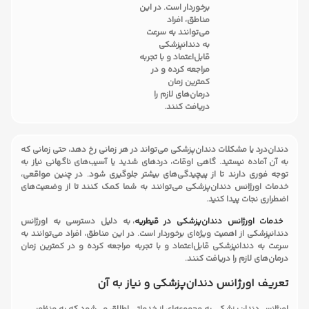
برخوردار است. در این
مناطق، افراد
می‌توانند به سرعت
به دندانپزشکی
قابل‌اعتماد و با تجربه
مراجعه کرده و در
کمترین زمان
درمان‌های لازم را
دریافت کنند.
دندان‌درد یا مشکلات دندان‌پزشکی می‌تواند در هر زمانی رخ دهد، حتی زمانی که
به آن آماده نیستید. گاهی اوقات، دردهای شدید یا آسیب‌های ناگهانی نیاز به
توجه فوری دارند تا از پیچیدگی‌های بیشتر جلوگیری شود. در چنین مواقعی،
خدمات اورژانس دندان‌پزشکی می‌توانند به شما کمک کنند تا از وضعیت‌های
اضطراری نجات پیدا کنید.
خدمات اورژانس دندان‌پزشکی در قیطریه
، به دلیل دسترسی به اورژانس
دندانپزشکی از اهمیت ویژه‌ای برخوردار است. در این مناطق، افراد می‌توانند به
سرعت به دندانپزشکی قابل‌اعتماد و با تجربه مراجعه کرده و در کمترین زمان
درمان‌های لازم را دریافت کنند.
تعریف اورژانس دندان‌پزشکی و نیاز به آن