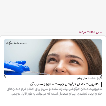
سایر مقالات مرتبط
تاریخ انتشار:
1 سال پیش
کامپوزیت دندان خرگوشی چیست + مزایا و معایب آن
کامپوزیت دندان خرگوشی یک راه ساده و سریع برای اصلاح فرم دندان‌های
جلو و ایجاد لبخندی زیبا و متعادل است که می‌تواند به‌طور قابل توجهی
جذابیت چهره شما را افزایش دهد.