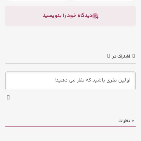
دیدگاه خود را بنویسید
اشتراک در
0
نظرات